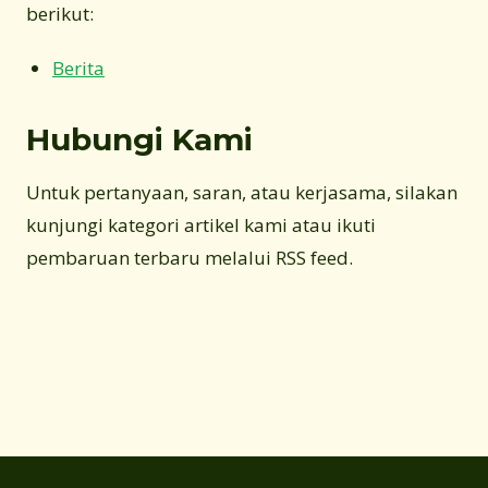
berikut:
Berita
Hubungi Kami
Untuk pertanyaan, saran, atau kerjasama, silakan
kunjungi kategori artikel kami atau ikuti
pembaruan terbaru melalui RSS feed.