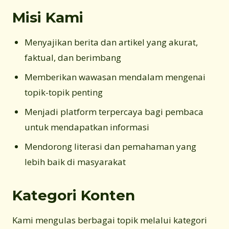
Misi Kami
Menyajikan berita dan artikel yang akurat,
faktual, dan berimbang
Memberikan wawasan mendalam mengenai
topik-topik penting
Menjadi platform terpercaya bagi pembaca
untuk mendapatkan informasi
Mendorong literasi dan pemahaman yang
lebih baik di masyarakat
Kategori Konten
Kami mengulas berbagai topik melalui kategori