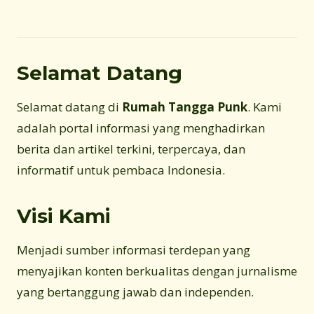
Selamat Datang
Selamat datang di
Rumah Tangga Punk
. Kami
adalah portal informasi yang menghadirkan
berita dan artikel terkini, terpercaya, dan
informatif untuk pembaca Indonesia.
Visi Kami
Menjadi sumber informasi terdepan yang
menyajikan konten berkualitas dengan jurnalisme
yang bertanggung jawab dan independen.