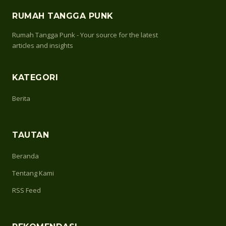
RUMAH TANGGA PUNK
Rumah Tangga Punk - Your source for the latest
articles and insights
KATEGORI
Berita
TAUTAN
Beranda
Tentang Kami
RSS Feed