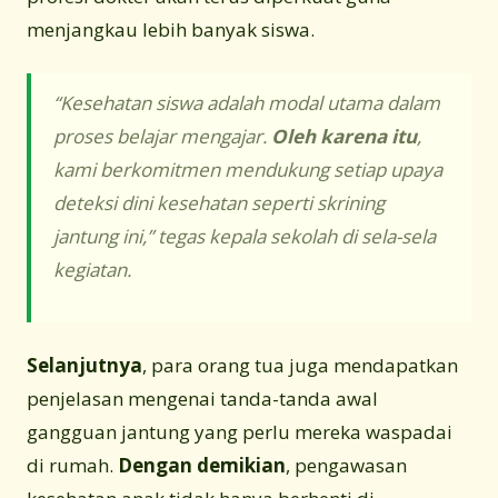
menjangkau lebih banyak siswa.
“Kesehatan siswa adalah modal utama dalam
proses belajar mengajar.
Oleh karena itu
,
kami berkomitmen mendukung setiap upaya
deteksi dini kesehatan seperti skrining
jantung ini,” tegas kepala sekolah di sela-sela
kegiatan.
Selanjutnya
, para orang tua juga mendapatkan
penjelasan mengenai tanda-tanda awal
gangguan jantung yang perlu mereka waspadai
di rumah.
Dengan demikian
, pengawasan