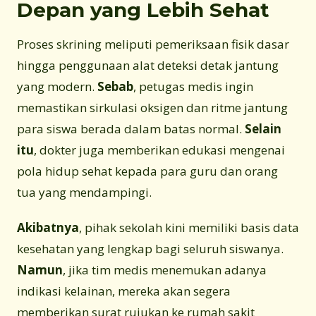
Depan yang Lebih Sehat
Proses skrining meliputi pemeriksaan fisik dasar
hingga penggunaan alat deteksi detak jantung
yang modern.
Sebab
, petugas medis ingin
memastikan sirkulasi oksigen dan ritme jantung
para siswa berada dalam batas normal.
Selain
itu
, dokter juga memberikan edukasi mengenai
pola hidup sehat kepada para guru dan orang
tua yang mendampingi.
Akibatnya
, pihak sekolah kini memiliki basis data
kesehatan yang lengkap bagi seluruh siswanya.
Namun
, jika tim medis menemukan adanya
indikasi kelainan, mereka akan segera
memberikan surat rujukan ke rumah sakit