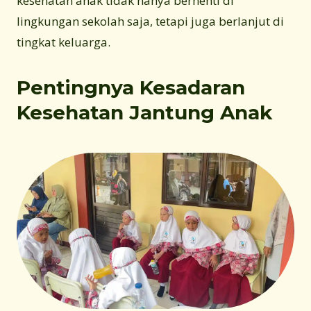
kesehatan anak tidak hanya berhenti di
lingkungan sekolah saja, tetapi juga berlanjut di
tingkat keluarga.
Pentingnya Kesadaran
Kesehatan Jantung Anak