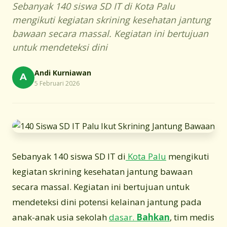
Sebanyak 140 siswa SD IT di Kota Palu
mengikuti kegiatan skrining kesehatan jantung
bawaan secara massal. Kegiatan ini bertujuan
untuk mendeteksi dini
Andi Kurniawan
A
5 Februari 2026
Sebanyak 140 siswa SD IT di
Kota Palu
mengikuti
kegiatan skrining kesehatan jantung bawaan
secara massal. Kegiatan ini bertujuan untuk
mendeteksi dini potensi kelainan jantung pada
anak-anak usia sekolah
dasar.
Bahkan
, tim medis