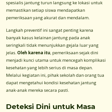
spesialis jantung turun langsung ke lokasi untuk
memastikan setiap siswa mendapatkan
pemeriksaan yang akurat dan mendalam.
Langkah preventif ini sangat penting karena
banyak kasus kelainan jantung pada anak
seringkali tidak menunjukkan gejala luar yang
jelas.
Oleh karena itu
, pemeriksaan sejak dini
menjadi kunci utama untuk mencegah komplikasi
kesehatan yang lebih serius di masa depan.
Melalui kegiatan ini, pihak sekolah dan orang tua
dapat mengetahui kondisi kesehatan jantung
anak-anak mereka secara pasti.
Deteksi Dini untuk Masa