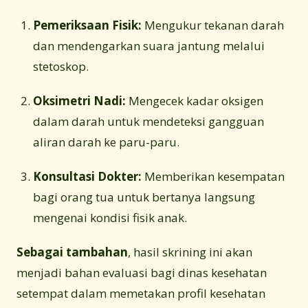
Pemeriksaan Fisik:
Mengukur tekanan darah
dan mendengarkan suara jantung melalui
stetoskop.
Oksimetri Nadi:
Mengecek kadar oksigen
dalam darah untuk mendeteksi gangguan
aliran darah ke paru-paru.
Konsultasi Dokter:
Memberikan kesempatan
bagi orang tua untuk bertanya langsung
mengenai kondisi fisik anak.
Sebagai tambahan
, hasil skrining ini akan
menjadi bahan evaluasi bagi dinas kesehatan
setempat dalam memetakan profil kesehatan