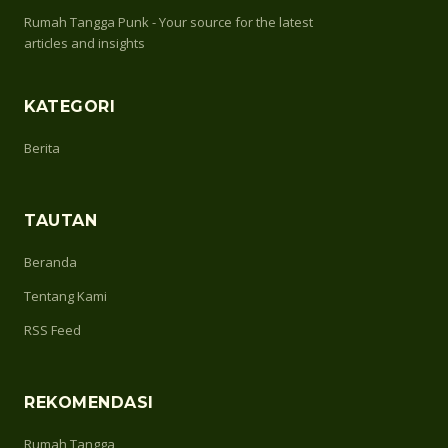
Rumah Tangga Punk - Your source for the latest
articles and insights
KATEGORI
Berita
TAUTAN
Beranda
Tentang Kami
RSS Feed
REKOMENDASI
Rumah Tangga