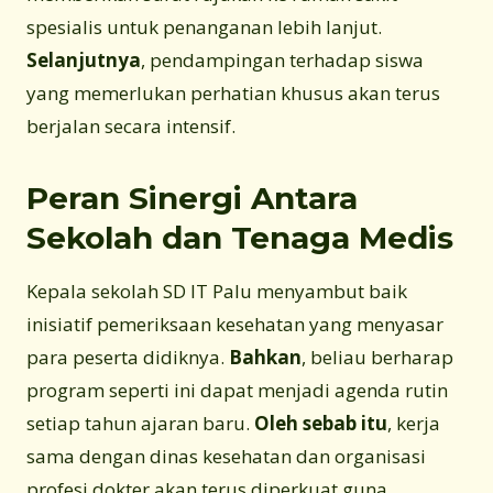
spesialis untuk penanganan lebih lanjut.
Selanjutnya
, pendampingan terhadap siswa
yang memerlukan perhatian khusus akan terus
berjalan secara intensif.
Peran Sinergi Antara
Sekolah dan Tenaga Medis
Kepala sekolah SD IT Palu menyambut baik
inisiatif pemeriksaan kesehatan yang menyasar
para peserta didiknya.
Bahkan
, beliau berharap
program seperti ini dapat menjadi agenda rutin
setiap tahun ajaran baru.
Oleh sebab itu
, kerja
sama dengan dinas kesehatan dan organisasi
profesi dokter akan terus diperkuat guna