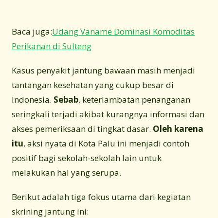
Baca juga:
Udang Vaname Dominasi Komoditas
Perikanan di Sulteng
Kasus penyakit jantung bawaan masih menjadi
tantangan kesehatan yang cukup besar di
Indonesia.
Sebab
, keterlambatan penanganan
seringkali terjadi akibat kurangnya informasi dan
akses pemeriksaan di tingkat dasar.
Oleh karena
itu
, aksi nyata di Kota Palu ini menjadi contoh
positif bagi sekolah-sekolah lain untuk
melakukan hal yang serupa.
Berikut adalah tiga fokus utama dari kegiatan
skrining jantung ini: