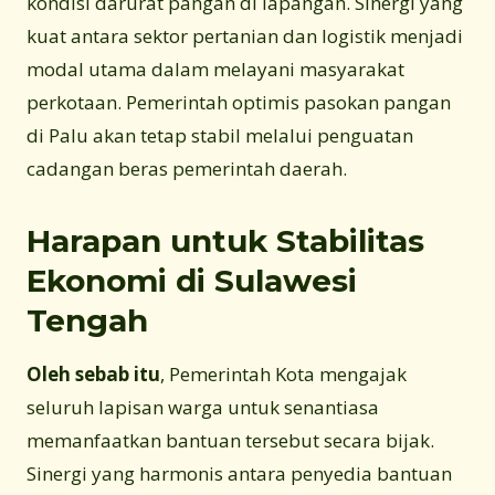
kondisi darurat pangan di lapangan. Sinergi yang
kuat antara sektor pertanian dan logistik menjadi
modal utama dalam melayani masyarakat
perkotaan. Pemerintah optimis pasokan pangan
di Palu akan tetap stabil melalui penguatan
cadangan beras pemerintah daerah.
Harapan untuk Stabilitas
Ekonomi di Sulawesi
Tengah
Oleh sebab itu
, Pemerintah Kota mengajak
seluruh lapisan warga untuk senantiasa
memanfaatkan bantuan tersebut secara bijak.
Sinergi yang harmonis antara penyedia bantuan