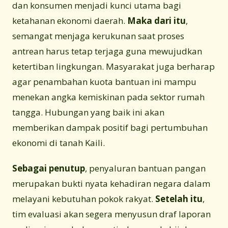
dan konsumen menjadi kunci utama bagi
ketahanan ekonomi daerah.
Maka dari itu
,
semangat menjaga kerukunan saat proses
antrean harus tetap terjaga guna mewujudkan
ketertiban lingkungan. Masyarakat juga berharap
agar penambahan kuota bantuan ini mampu
menekan angka kemiskinan pada sektor rumah
tangga. Hubungan yang baik ini akan
memberikan dampak positif bagi pertumbuhan
ekonomi di tanah Kaili.
Sebagai penutup
, penyaluran bantuan pangan
merupakan bukti nyata kehadiran negara dalam
melayani kebutuhan pokok rakyat.
Setelah itu
,
tim evaluasi akan segera menyusun draf laporan