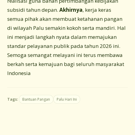
realisasi guna bahan pertimbangan kebijakan
subsidi tahun depan.
Akhirnya
, kerja keras
semua pihak akan membuat ketahanan pangan
di wilayah Palu semakin kokoh serta mandiri. Hal
ini menjadi langkah nyata dalam memajukan
standar pelayanan publik pada tahun 2026 ini.
Semoga semangat melayani ini terus membawa
berkah serta kemajuan bagi seluruh masyarakat
Indonesia
Tags:
Bantuan Pangan
Palu Hari Ini