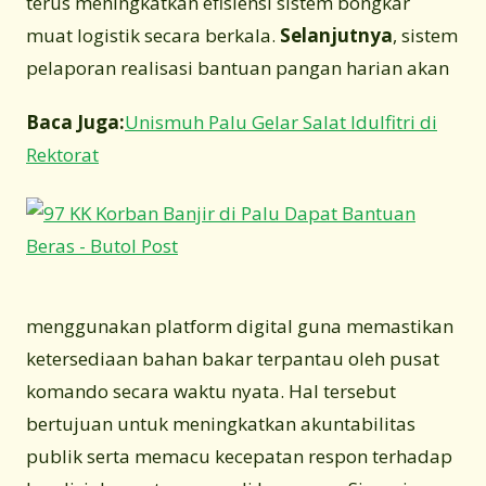
terus meningkatkan efisiensi sistem bongkar
muat logistik secara berkala.
Selanjutnya
, sistem
pelaporan realisasi bantuan pangan harian akan
Baca Juga:
Unismuh Palu Gelar Salat Idulfitri di
Rektorat
menggunakan platform digital guna memastikan
ketersediaan bahan bakar terpantau oleh pusat
komando secara waktu nyata. Hal tersebut
bertujuan untuk meningkatkan akuntabilitas
publik serta memacu kecepatan respon terhadap