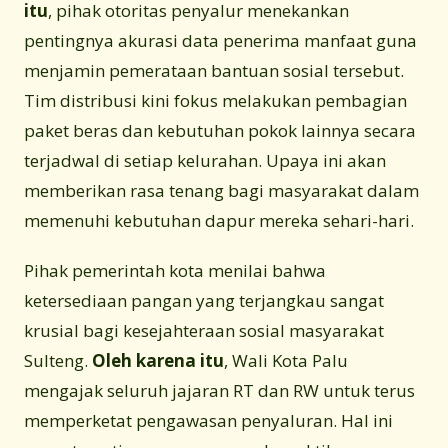
itu
, pihak otoritas penyalur menekankan
pentingnya akurasi data penerima manfaat guna
menjamin pemerataan bantuan sosial tersebut.
Tim distribusi kini fokus melakukan pembagian
paket beras dan kebutuhan pokok lainnya secara
terjadwal di setiap kelurahan. Upaya ini akan
memberikan rasa tenang bagi masyarakat dalam
memenuhi kebutuhan dapur mereka sehari-hari.
Pihak pemerintah kota menilai bahwa
ketersediaan pangan yang terjangkau sangat
krusial bagi kesejahteraan sosial masyarakat
Sulteng.
Oleh karena itu
, Wali Kota Palu
mengajak seluruh jajaran RT dan RW untuk terus
memperketat pengawasan penyaluran. Hal ini