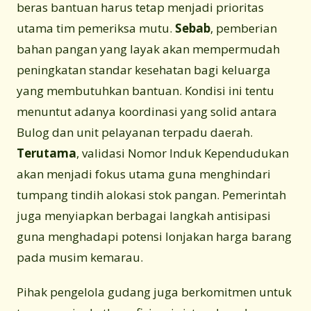
beras bantuan harus tetap menjadi prioritas
utama tim pemeriksa mutu.
Sebab
, pemberian
bahan pangan yang layak akan mempermudah
peningkatan standar kesehatan bagi keluarga
yang membutuhkan bantuan. Kondisi ini tentu
menuntut adanya koordinasi yang solid antara
Bulog dan unit pelayanan terpadu daerah.
Terutama
, validasi Nomor Induk Kependudukan
akan menjadi fokus utama guna menghindari
tumpang tindih alokasi stok pangan. Pemerintah
juga menyiapkan berbagai langkah antisipasi
guna menghadapi potensi lonjakan harga barang
pada musim kemarau.
Pihak pengelola gudang juga berkomitmen untuk