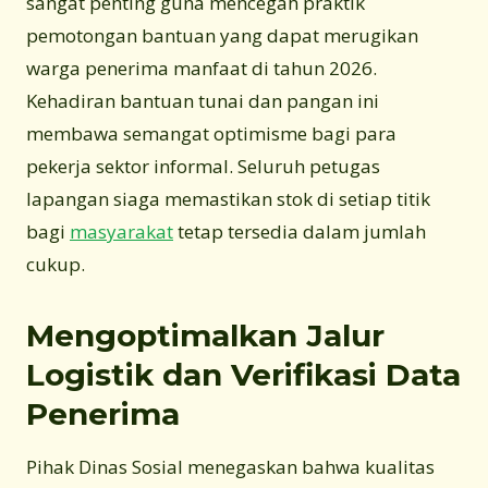
sangat penting guna mencegah praktik
pemotongan bantuan yang dapat merugikan
warga penerima manfaat di tahun 2026.
Kehadiran bantuan tunai dan pangan ini
membawa semangat optimisme bagi para
pekerja sektor informal. Seluruh petugas
lapangan siaga memastikan stok di setiap titik
bagi
masyarakat
tetap tersedia dalam jumlah
cukup.
Mengoptimalkan Jalur
Logistik dan Verifikasi Data
Penerima
Pihak Dinas Sosial menegaskan bahwa kualitas