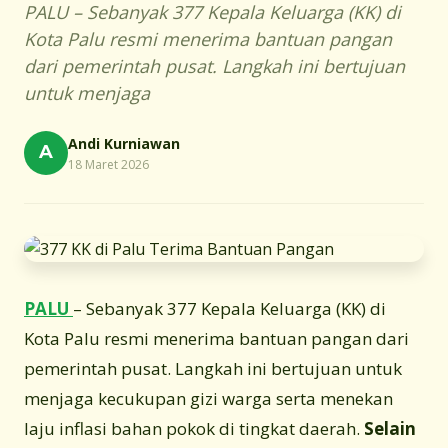
PALU – Sebanyak 377 Kepala Keluarga (KK) di
Kota Palu resmi menerima bantuan pangan
dari pemerintah pusat. Langkah ini bertujuan
untuk menjaga
Andi Kurniawan
A
18 Maret 2026
PALU
– Sebanyak 377 Kepala Keluarga (KK) di
Kota Palu resmi menerima bantuan pangan dari
pemerintah pusat. Langkah ini bertujuan untuk
menjaga kecukupan gizi warga serta menekan
laju inflasi bahan pokok di tingkat daerah.
Selain