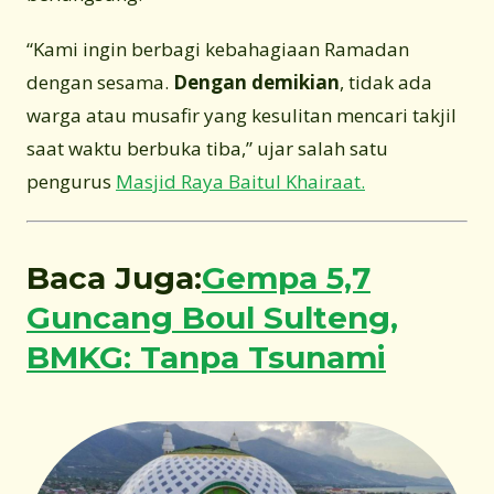
“Kami ingin berbagi kebahagiaan Ramadan
dengan sesama.
Dengan demikian
, tidak ada
warga atau musafir yang kesulitan mencari takjil
saat waktu berbuka tiba,” ujar salah satu
pengurus
Masjid Raya Baitul Khairaat.
Baca Juga:
Gempa 5,7
Guncang Boul Sulteng,
BMKG: Tanpa Tsunami