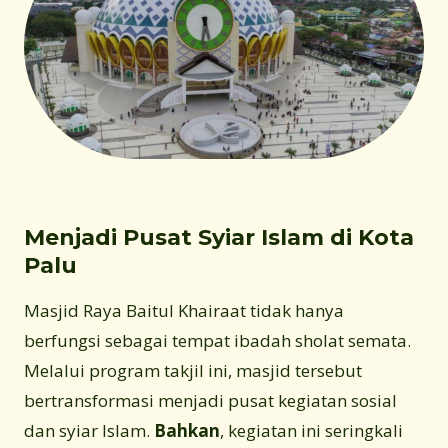
Menjadi Pusat Syiar Islam di Kota
Palu
Masjid Raya Baitul Khairaat tidak hanya
berfungsi sebagai tempat ibadah sholat semata.
Melalui program takjil ini, masjid tersebut
bertransformasi menjadi pusat kegiatan sosial
dan syiar Islam.
Bahkan
, kegiatan ini seringkali