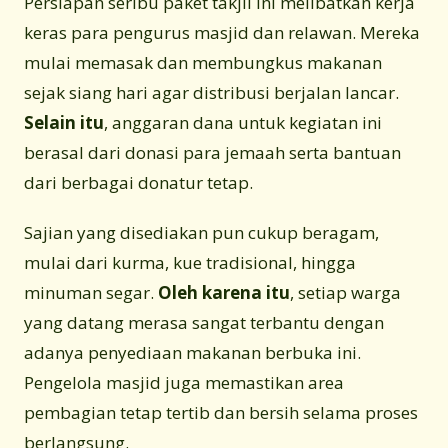
Persiapan seribu paket takjil ini melibatkan kerja
keras para pengurus masjid dan relawan. Mereka
mulai memasak dan membungkus makanan
sejak siang hari agar distribusi berjalan lancar.
Selain itu
, anggaran dana untuk kegiatan ini
berasal dari donasi para jemaah serta bantuan
dari berbagai donatur tetap.
Sajian yang disediakan pun cukup beragam,
mulai dari kurma, kue tradisional, hingga
minuman segar.
Oleh karena itu
, setiap warga
yang datang merasa sangat terbantu dengan
adanya penyediaan makanan berbuka ini.
Pengelola masjid juga memastikan area
pembagian tetap tertib dan bersih selama proses
berlangsung.