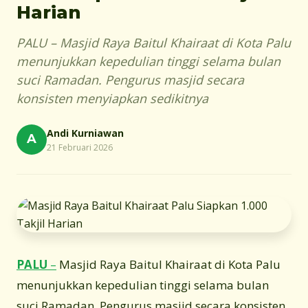
Harian
PALU – Masjid Raya Baitul Khairaat di Kota Palu
menunjukkan kepedulian tinggi selama bulan
suci Ramadan. Pengurus masjid secara
konsisten menyiapkan sedikitnya
Andi Kurniawan
A
21 Februari 2026
PALU
–
Masjid Raya Baitul Khairaat di Kota Palu
menunjukkan kepedulian tinggi selama bulan
suci Ramadan. Pengurus masjid secara konsisten