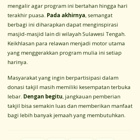
mengalir agar program ini bertahan hingga hari
terakhir puasa.
Pada akhirnya
, semangat
berbagi ini diharapkan dapat menginspirasi
masjid-masjid lain di wilayah Sulawesi Tengah.
Keikhlasan para relawan menjadi motor utama
yang menggerakkan program mulia ini setiap
harinya.
Masyarakat yang ingin berpartisipasi dalam
donasi takjil masih memiliki kesempatan terbuka
lebar.
Dengan begitu
, jangkauan pemberian
takjil bisa semakin luas dan memberikan manfaat
bagi lebih banyak jemaah yang membutuhkan.