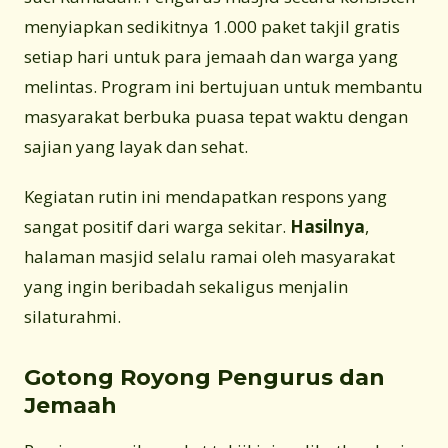
menyiapkan sedikitnya 1.000 paket takjil gratis
setiap hari untuk para jemaah dan warga yang
melintas. Program ini bertujuan untuk membantu
masyarakat berbuka puasa tepat waktu dengan
sajian yang layak dan sehat.
Kegiatan rutin ini mendapatkan respons yang
sangat positif dari warga sekitar.
Hasilnya
,
halaman masjid selalu ramai oleh masyarakat
yang ingin beribadah sekaligus menjalin
silaturahmi.
Gotong Royong Pengurus dan
Jemaah