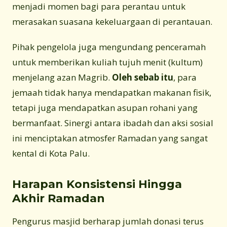
menjadi momen bagi para perantau untuk
merasakan suasana kekeluargaan di perantauan.
Pihak pengelola juga mengundang penceramah
untuk memberikan kuliah tujuh menit (kultum)
menjelang azan Magrib.
Oleh sebab itu
, para
jemaah tidak hanya mendapatkan makanan fisik,
tetapi juga mendapatkan asupan rohani yang
bermanfaat. Sinergi antara ibadah dan aksi sosial
ini menciptakan atmosfer Ramadan yang sangat
kental di Kota Palu.
Harapan Konsistensi Hingga
Akhir Ramadan
Pengurus masjid berharap jumlah donasi terus