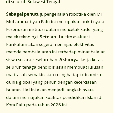
di seluruh Sulawesi Tengah.
Sebagai penutup
, pengenalan robotika oleh MI
Muhammadiyah Palu ini merupakan bukti nyata
keseriusan institusi dalam mencetak kader yang
melek teknologi.
Setelah itu
, tim evaluasi
kurikulum akan segera meninjau efektivitas
metode pembelajaran ini terhadap minat belajar
siswa secara keseluruhan.
Akhirnya
, kerja keras
seluruh tenaga pendidik akan membuat lulusan
madrasah semakin siap menghadapi dinamika
dunia global yang penuh dengan kecerdasan
buatan. Hal ini akan menjadi langkah nyata
dalam memajukan kualitas pendidikan Islam di
Kota Palu pada tahun 2026 ini.