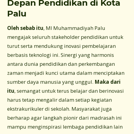
Depan Pendidikan di Kota
Palu
Oleh sebab itu
, MI Muhammadiyah Palu
mengajak seluruh stakeholder pendidikan untuk
turut serta mendukung inovasi pembelajaran
berbasis teknologi ini. Sinergi yang harmonis
antara dunia pendidikan dan perkembangan
zaman menjadi kunci utama dalam menciptakan
sumber daya manusia yang unggul.
Maka dari
itu
, semangat untuk terus belajar dan berinovasi
harus tetap mengalir dalam setiap kegiatan
ekstrakurikuler di sekolah. Masyarakat juga
berharap agar langkah pionir dari madrasah ini
mampu menginspirasi lembaga pendidikan lain